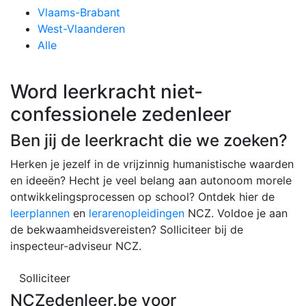
Vlaams-Brabant
West-Vlaanderen
Alle
Word leerkracht niet-
confessionele zedenleer
Ben jij de leerkracht die we zoeken?
Herken je jezelf in de vrijzinnig humanistische waarden
en ideeën? Hecht je veel belang aan autonoom morele
ontwikkelingsprocessen op school? Ontdek hier de
leerplannen
en
lerarenopleidingen
NCZ. Voldoe je aan
de bekwaamheidsvereisten? Solliciteer bij de
inspecteur-adviseur NCZ.
Solliciteer
NCZedenleer.be voor