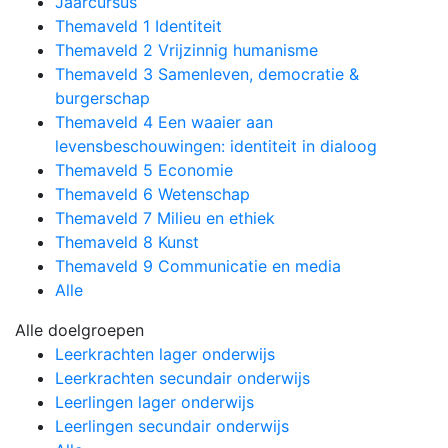
Jaarcursus
Themaveld 1 Identiteit
Themaveld 2 Vrijzinnig humanisme
Themaveld 3 Samenleven, democratie &
burgerschap
Themaveld 4 Een waaier aan
levensbeschouwingen: identiteit in dialoog
Themaveld 5 Economie
Themaveld 6 Wetenschap
Themaveld 7 Milieu en ethiek
Themaveld 8 Kunst
Themaveld 9 Communicatie en media
Alle
Alle doelgroepen
Leerkrachten lager onderwijs
Leerkrachten secundair onderwijs
Leerlingen lager onderwijs
Leerlingen secundair onderwijs