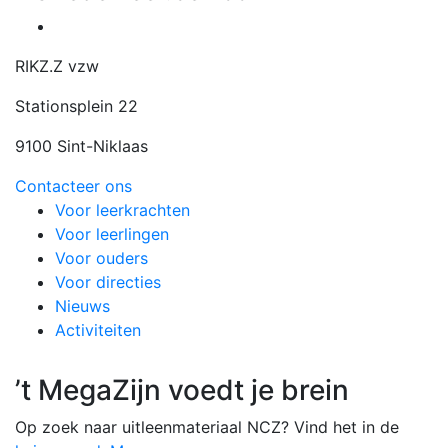
RIKZ.Z vzw
Stationsplein 22
9100 Sint-Niklaas
Contacteer ons
Voor leerkrachten
Voor leerlingen
Voor ouders
Voor directies
Nieuws
Activiteiten
’t MegaZijn voedt je brein
Op zoek naar uitleenmateriaal NCZ? Vind het in de